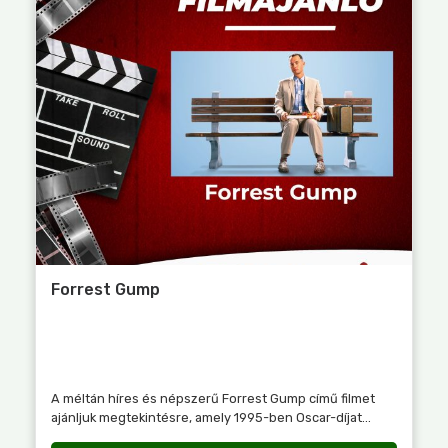
Forrest Gump
A méltán híres és népszerű Forrest Gump című filmet
ajánljuk megtekintésre, amely 1995-ben Oscar-díjat...