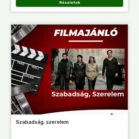
Részletek
Szabadság, szerelem