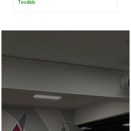
Tovább