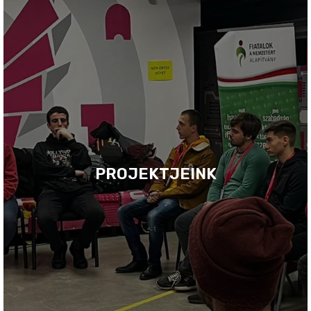
PROJEKTJEINK