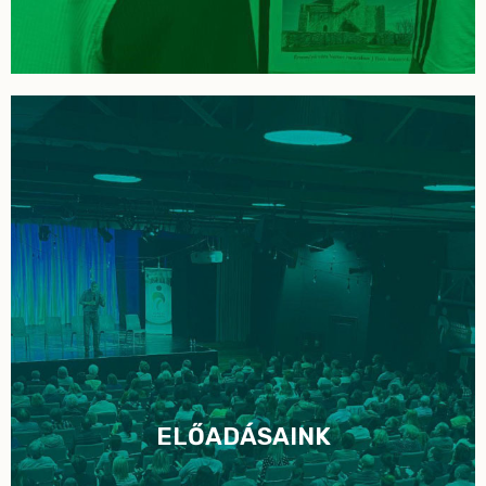
ELŐADÁSAINK