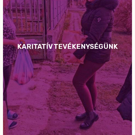
KARITATÍV TEVÉKENYSÉGÜNK