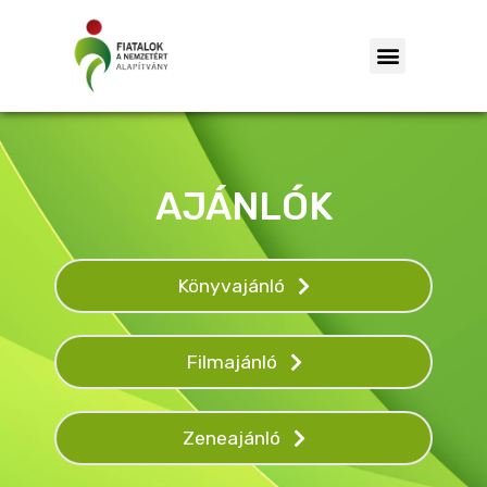
AJÁNLÓK
Könyvajánló
Filmajánló
Zeneajánló