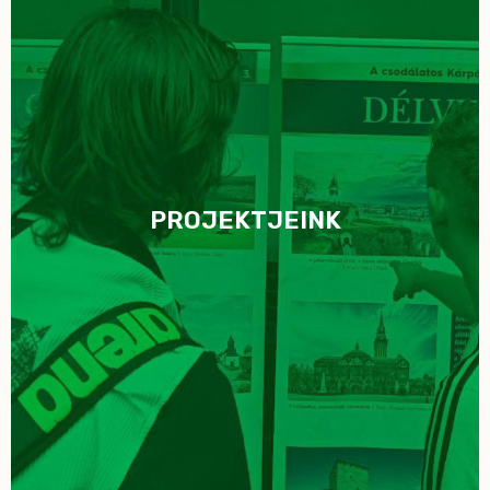
PROJEKTJEINK