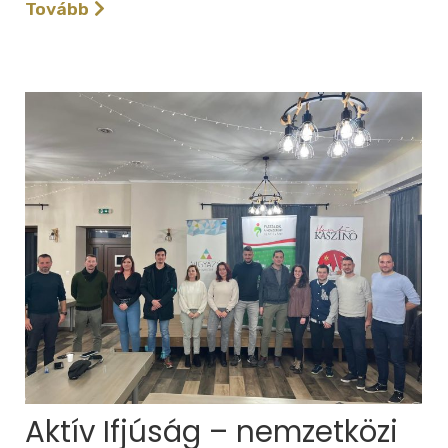
Tovább
Aktív Ifjúság – nemzetközi