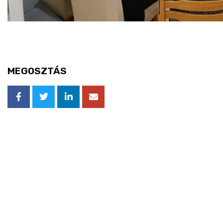
MEGOSZTÁS