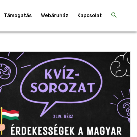
Támogatás
Webáruház
Kapcsolat