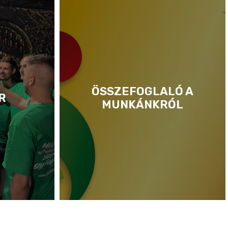
ÖSSZEFOGLALÓ A
R
MUNKÁNKRÓL