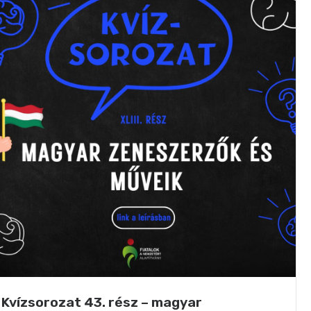
Kvízsorozat 43. rész – magyar