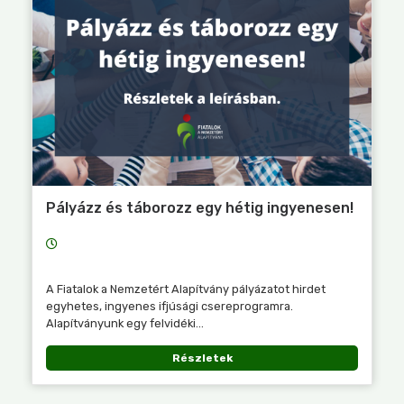
Pályázz és táborozz egy hétig ingyenesen!
A Fiatalok a Nemzetért Alapítvány pályázatot hirdet
egyhetes, ingyenes ifjúsági csereprogramra.
Alapítványunk egy felvidéki...
Részletek