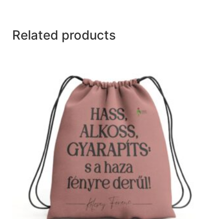
Related products