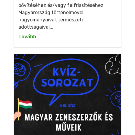
bővítéséhez és/vagy felfrissítéséhez
Magyarország történelmével,
hagyományaival, természeti
adottságaival...
Tovább