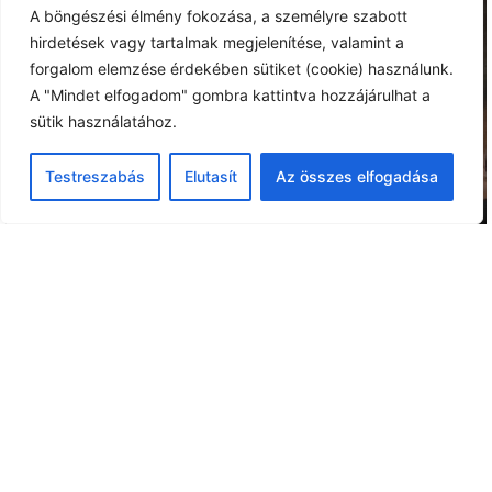
A böngészési élmény fokozása, a személyre szabott
hirdetések vagy tartalmak megjelenítése, valamint a
forgalom elemzése érdekében sütiket (cookie) használunk.
A "Mindet elfogadom" gombra kattintva hozzájárulhat a
sütik használatához.
Testreszabás
Elutasít
Az összes elfogadása