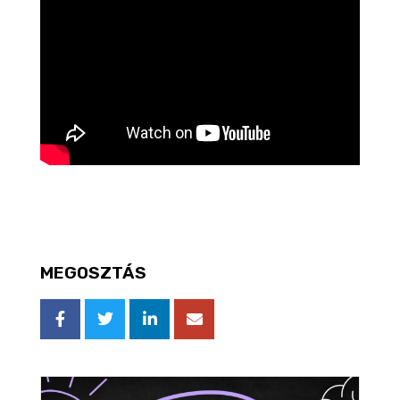
MEGOSZTÁS