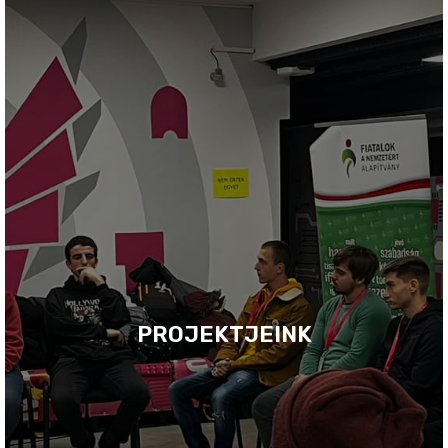
PROJEKTJEINK