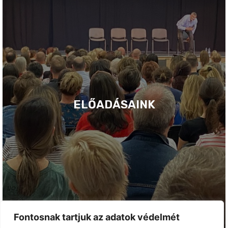
ELŐADÁSAINK
Fontosnak tartjuk az adatok védelmét