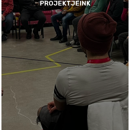
PROJEKTJEINK