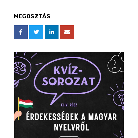
MEGOSZTÁS