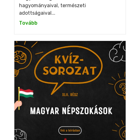
hagyományaival, természeti
adottságaival...
Tovább