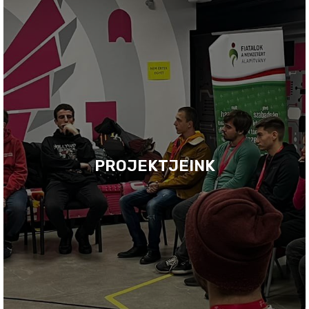
PROJEKTJEINK