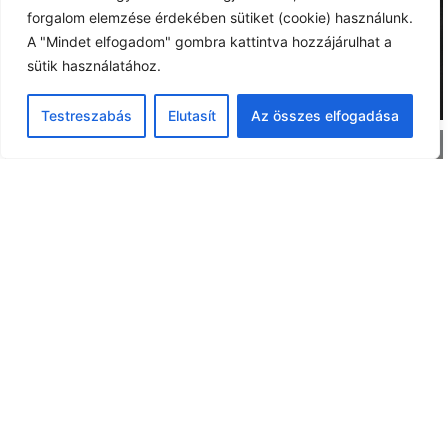
forgalom elemzése érdekében sütiket (cookie) használunk.
A "Mindet elfogadom" gombra kattintva hozzájárulhat a
sütik használatához.
Testreszabás
Elutasít
Az összes elfogadása