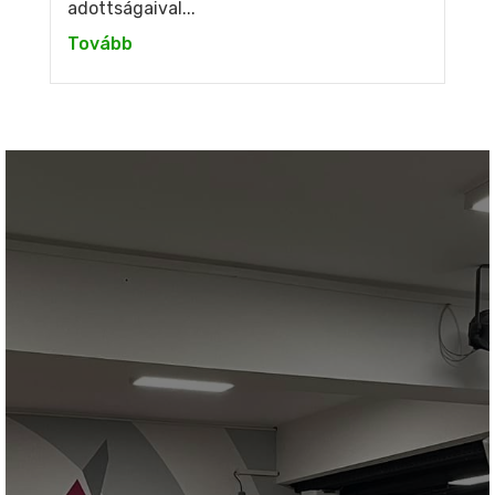
adottságaival...
Tovább