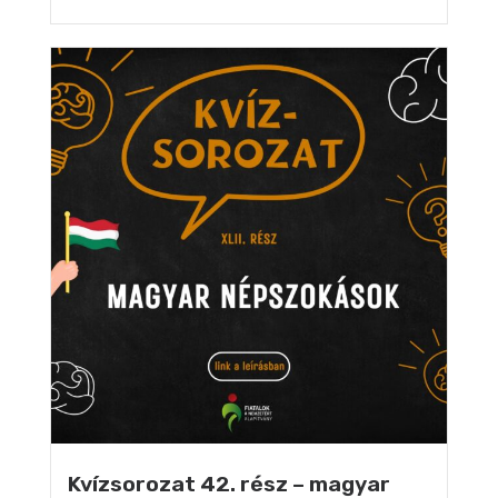
Kvízsorozat 42. rész – magyar