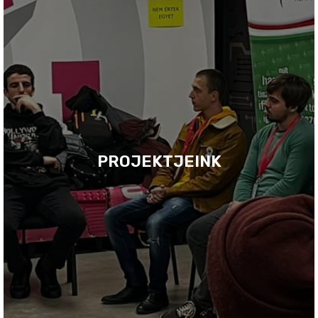
PROJEKTJEINK