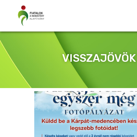
VISSZAJÖVÖK 