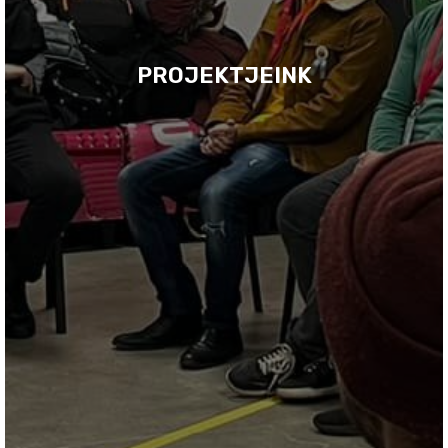
PROJEKTJEINK