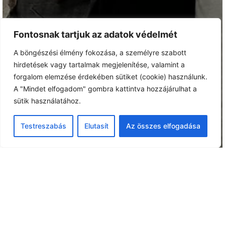
Fontosnak tartjuk az adatok védelmét
A böngészési élmény fokozása, a személyre szabott
hirdetések vagy tartalmak megjelenítése, valamint a
forgalom elemzése érdekében sütiket (cookie) használunk.
A "Mindet elfogadom" gombra kattintva hozzájárulhat a
sütik használatához.
Testreszabás
Elutasít
Az összes elfogadása