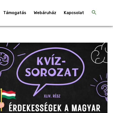
Támogatás
Webáruház
Kapcsolat