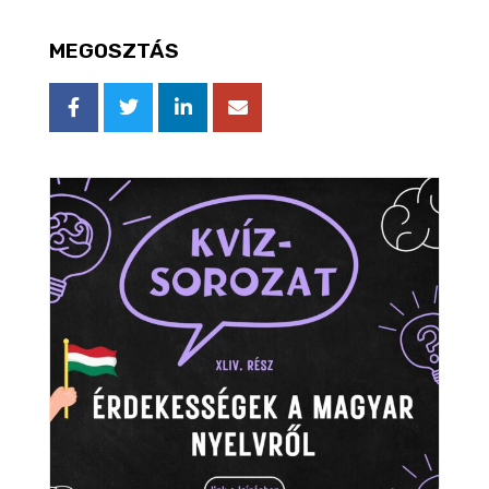
MEGOSZTÁS