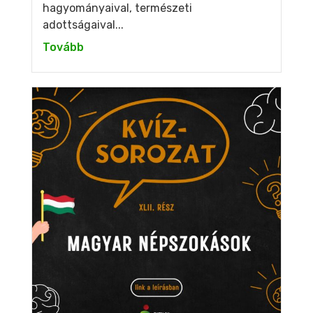
hagyományaival, természeti
adottságaival...
Tovább