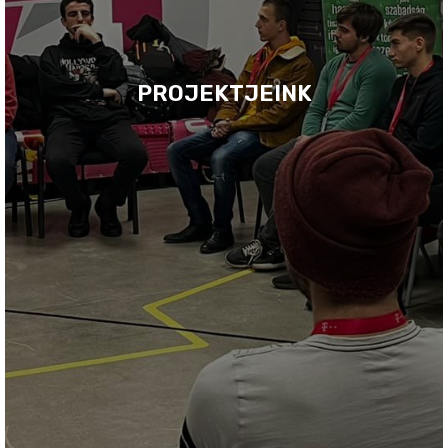
PROJEKTJEINK