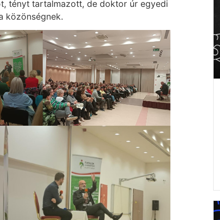
, tényt tartalmazott, de doktor úr egyedi
t a közönségnek.