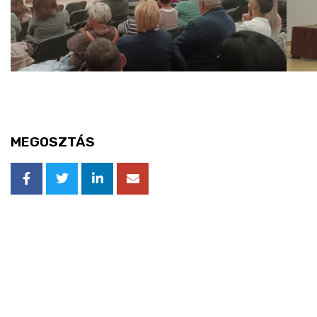
MEGOSZTÁS