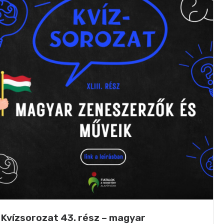
Kvízsorozat 43. rész – magyar