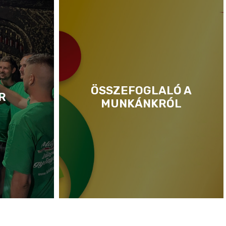
ÖSSZEFOGLALÓ A
R
MUNKÁNKRÓL