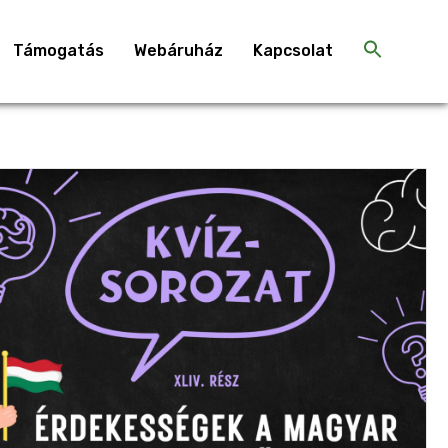
Támogatás
Webáruház
Kapcsolat