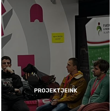
PROJEKTJEINK