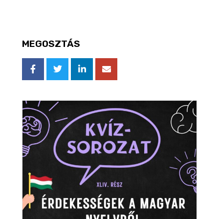
MEGOSZTÁS