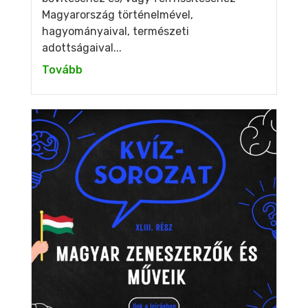
Magyarország történelmével,
hagyományaival, természeti
adottságaival...
Tovább