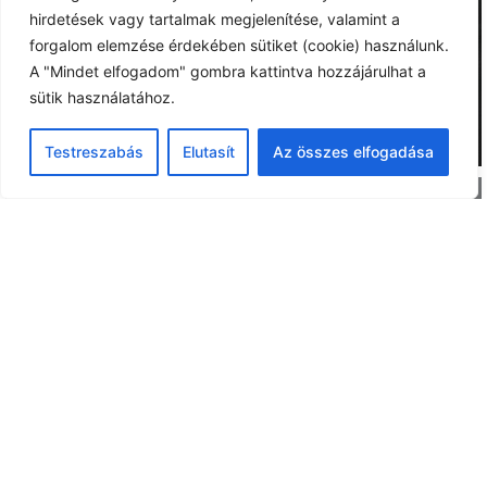
hirdetések vagy tartalmak megjelenítése, valamint a
forgalom elemzése érdekében sütiket (cookie) használunk.
A "Mindet elfogadom" gombra kattintva hozzájárulhat a
sütik használatához.
Testreszabás
Elutasít
Az összes elfogadása