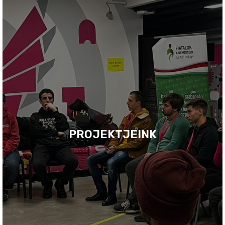
PROJEKTJEINK