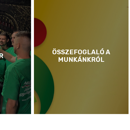
ÖSSZEFOGLALÓ A
R
MUNKÁNKRÓL