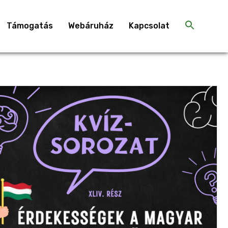
Támogatás
Webáruház
Kapcsolat