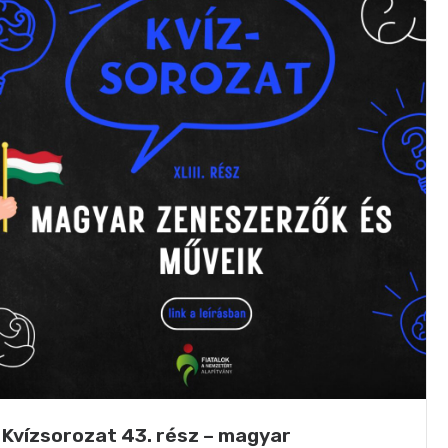
Kvízsorozat 43. rész – magyar