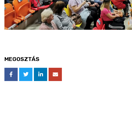
MEGOSZTÁS