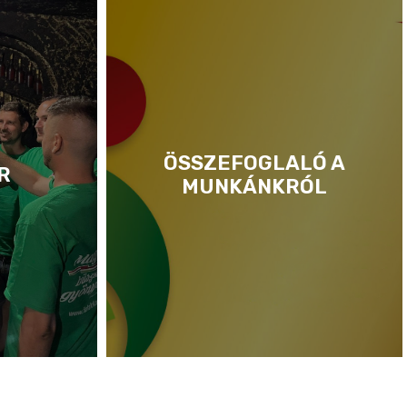
ÖSSZEFOGLALÓ A
R
MUNKÁNKRÓL