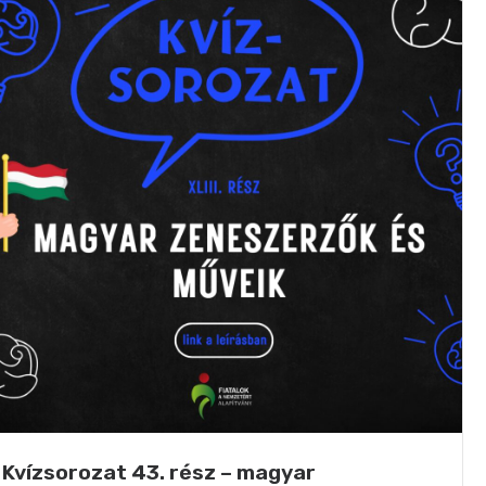
Kvízsorozat 43. rész – magyar