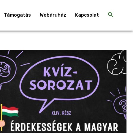
Támogatás
Webáruház
Kapcsolat