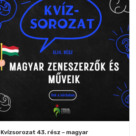
Kvízsorozat 43. rész – magyar