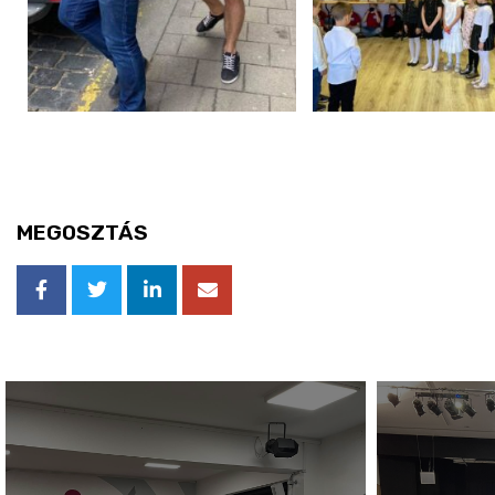
MEGOSZTÁS