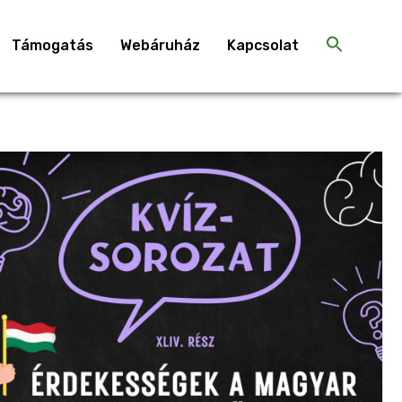
Támogatás
Webáruház
Kapcsolat