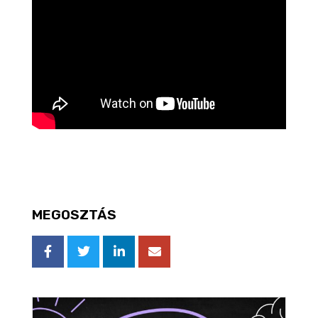
MEGOSZTÁS