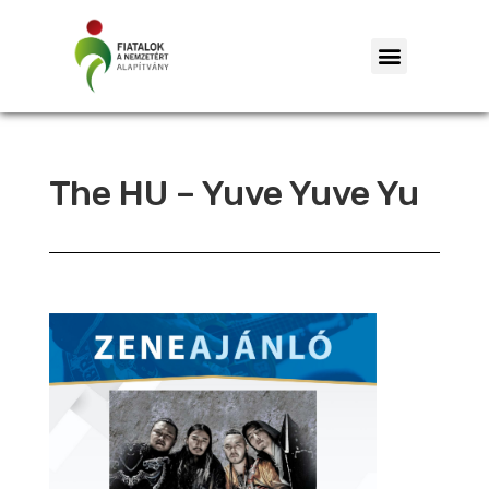
The HU – Yuve Yuve Yu