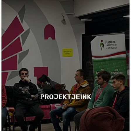
PROJEKTJEINK