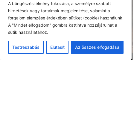
A böngészési élmény fokozása, a személyre szabott
hirdetések vagy tartalmak megjelenítése, valamint a
forgalom elemzése érdekében sütiket (cookie) használunk.
A "Mindet elfogadom" gombra kattintva hozzájárulhat a
sütik használatához.
Testreszabás
Elutasít
Az összes elfogadása