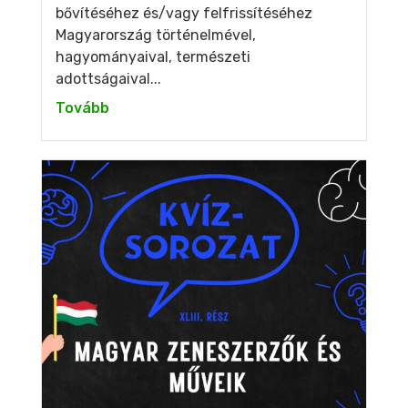
bővítéséhez és/vagy felfrissítéséhez
Magyarország történelmével,
hagyományaival, természeti
adottságaival...
Tovább