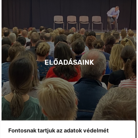
ELŐADÁSAINK
Fontosnak tartjuk az adatok védelmét