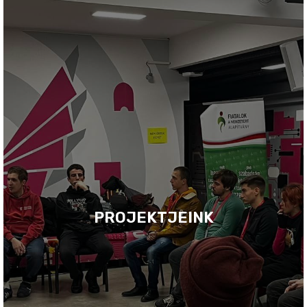
PROJEKTJEINK