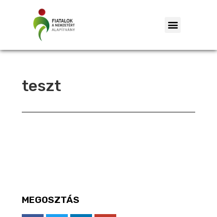
teszt
MEGOSZTÁS