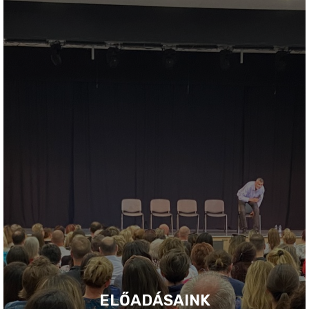
ELŐADÁSAINK