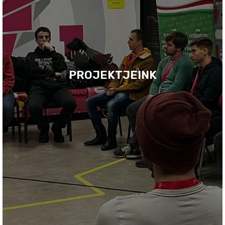
PROJEKTJEINK