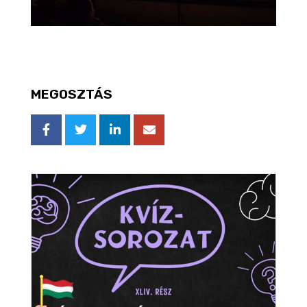
MEGOSZTÁS