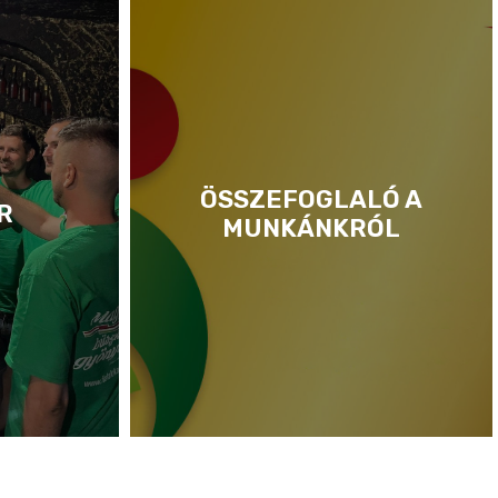
ÖSSZEFOGLALÓ A
R
MUNKÁNKRÓL