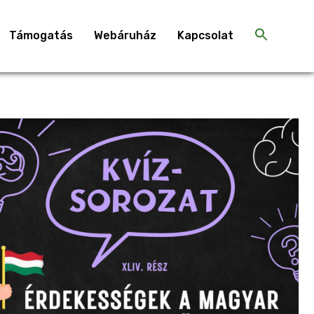
Támogatás
Webáruház
Kapcsolat