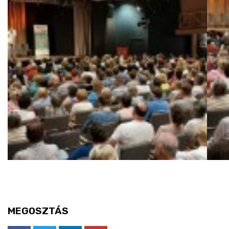
MEGOSZTÁS