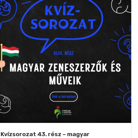
Kvízsorozat 43. rész – magyar