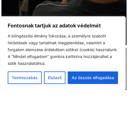
Fontosnak tartjuk az adatok védelmét
A böngészési élmény fokozása, a személyre szabott
hirdetések vagy tartalmak megjelenítése, valamint a
forgalom elemzése érdekében sütiket (cookie) használunk.
A "Mindet elfogadom" gombra kattintva hozzájárulhat a
sütik használatához.
Testreszabás
Elutasít
Az összes elfogadása