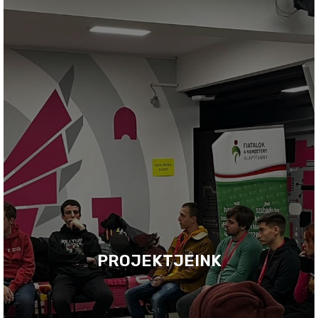
PROJEKTJEINK