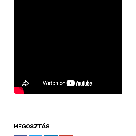
MEGOSZTÁS