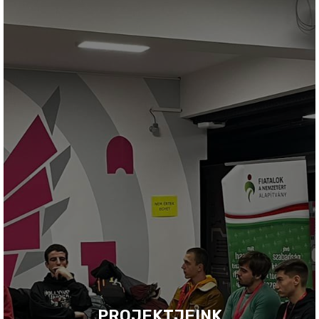
PROJEKTJEINK