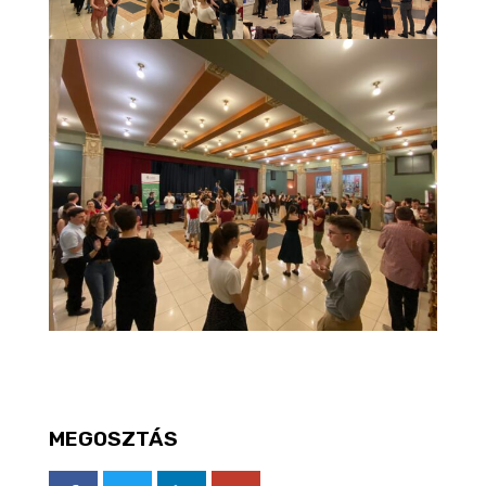
MEGOSZTÁS