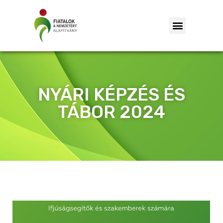
NYÁRI KÉPZÉS ÉS
TÁBOR 2024