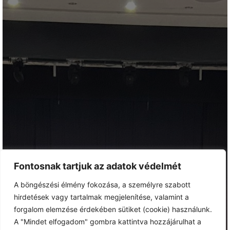
Fontosnak tartjuk az adatok védelmét
A böngészési élmény fokozása, a személyre szabott
hirdetések vagy tartalmak megjelenítése, valamint a
forgalom elemzése érdekében sütiket (cookie) használunk.
A "Mindet elfogadom" gombra kattintva hozzájárulhat a