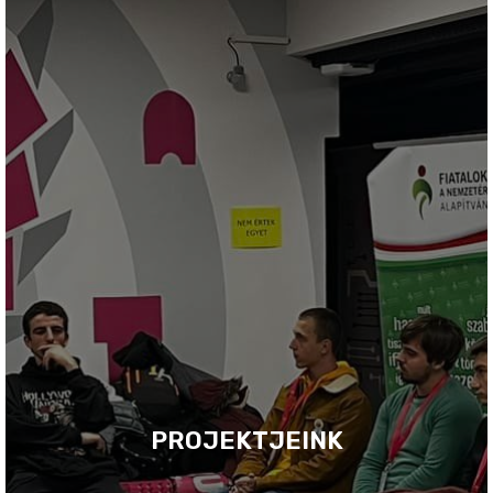
PROJEKTJEINK