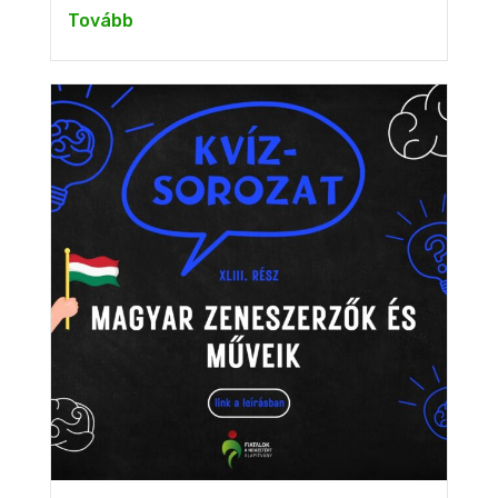
Tovább