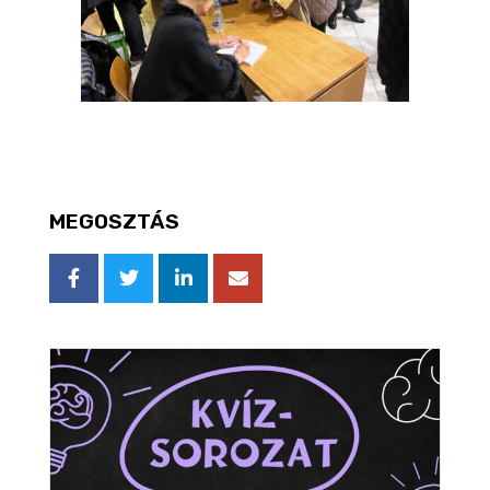
MEGOSZTÁS