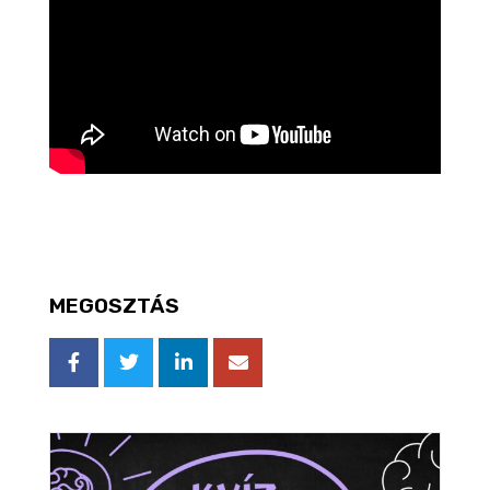
MEGOSZTÁS