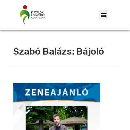
Szabó Balázs: Bájoló