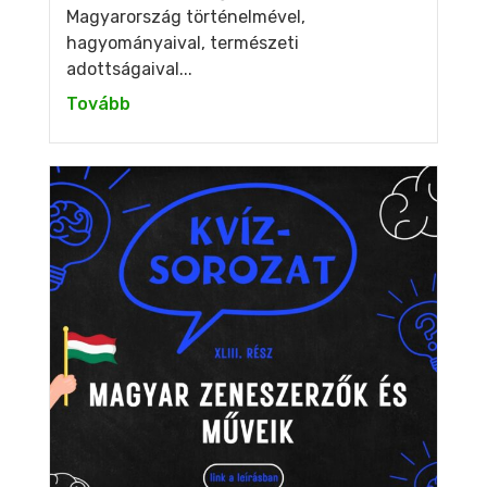
Magyarország történelmével,
hagyományaival, természeti
adottságaival...
Tovább