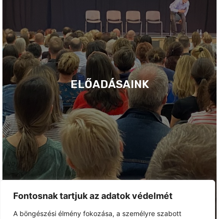
ELŐADÁSAINK
Fontosnak tartjuk az adatok védelmét
A böngészési élmény fokozása, a személyre szabott