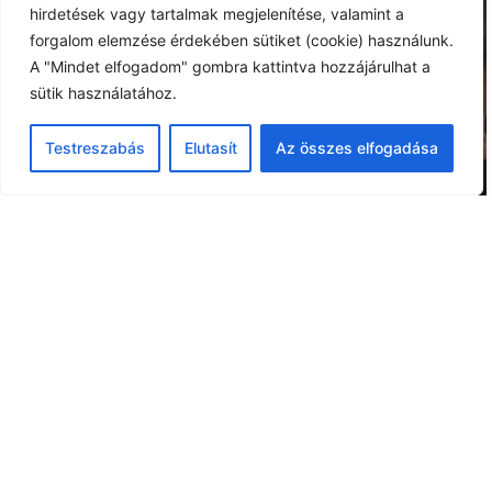
hirdetések vagy tartalmak megjelenítése, valamint a
forgalom elemzése érdekében sütiket (cookie) használunk.
A "Mindet elfogadom" gombra kattintva hozzájárulhat a
sütik használatához.
Testreszabás
Elutasít
Az összes elfogadása