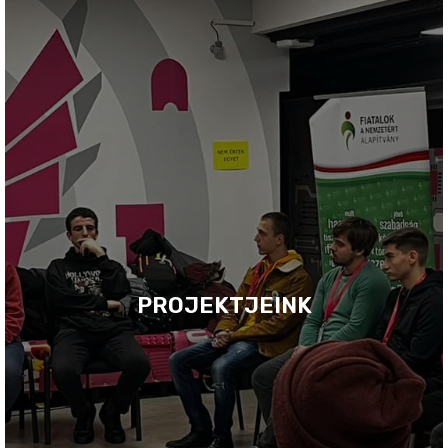
PROJEKTJEINK