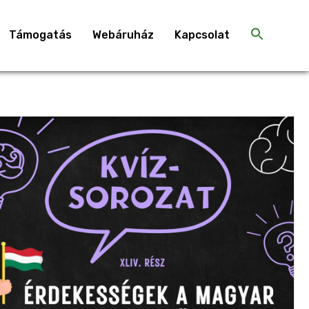
Támogatás
Webáruház
Kapcsolat