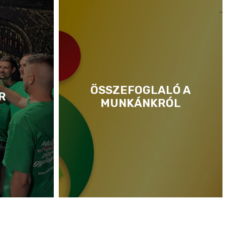
ÖSSZEFOGLALÓ A
R
MUNKÁNKRÓL