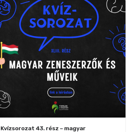
Kvízsorozat 43. rész – magyar