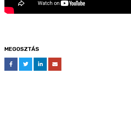
MEGOSZTÁS