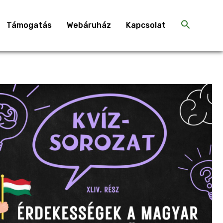
Támogatás
Webáruház
Kapcsolat