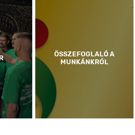
ÖSSZEFOGLALÓ A
R
MUNKÁNKRÓL