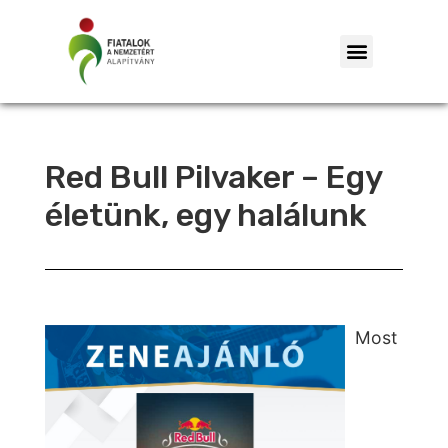
Red Bull Pilvaker – Egy
életünk, egy halálunk
Most