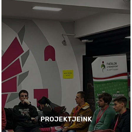
PROJEKTJEINK