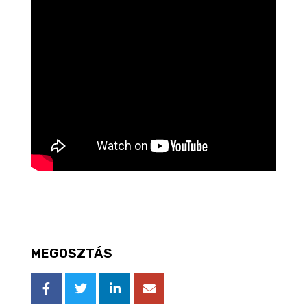
MEGOSZTÁS