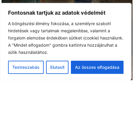
Fontosnak tartjuk az adatok védelmét
A böngészési élmény fokozása, a személyre szabott
hirdetések vagy tartalmak megjelenítése, valamint a
forgalom elemzése érdekében sütiket (cookie) használunk.
A "Mindet elfogadom" gombra kattintva hozzájárulhat a
sütik használatához.
Testreszabás
Elutasít
Az összes elfogadása