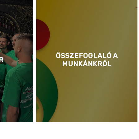
ÖSSZEFOGLALÓ A
R
MUNKÁNKRÓL