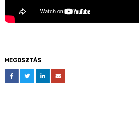
MEGOSZTÁS