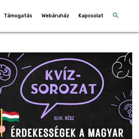
Támogatás
Webáruház
Kapcsolat