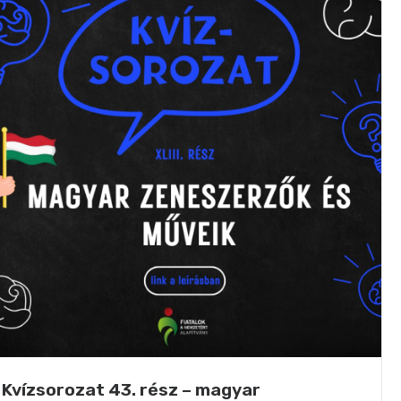
Kvízsorozat 43. rész – magyar