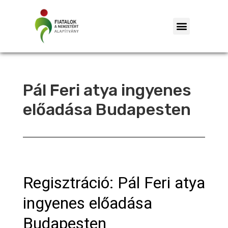
Pál Feri atya ingyenes
előadása Budapesten