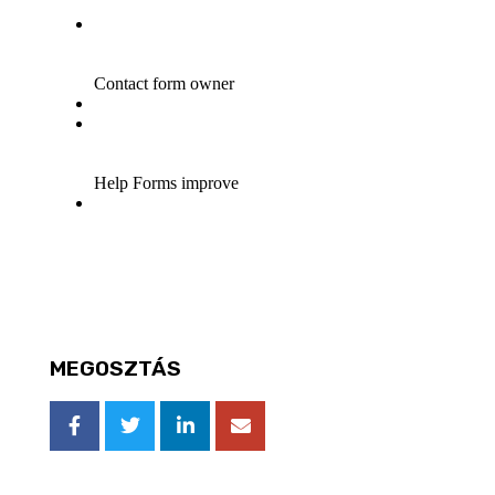
MEGOSZTÁS