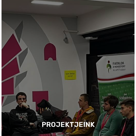
PROJEKTJEINK