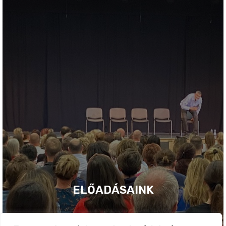
ELŐADÁSAINK