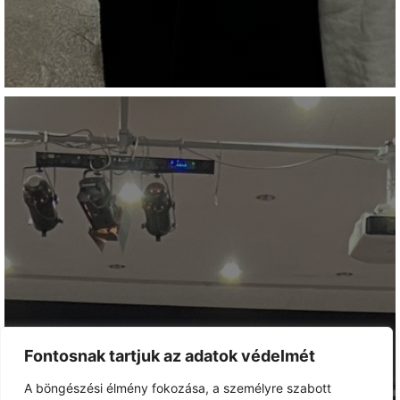
Fontosnak tartjuk az adatok védelmét
A böngészési élmény fokozása, a személyre szabott