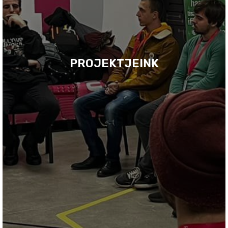
PROJEKTJEINK