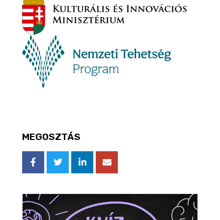
MEGOSZTÁS