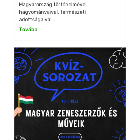
Magyarország történelmével,
hagyományaival, természeti
adottságaival...
Tovább