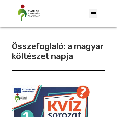
Összefoglaló: a magyar
költészet napja