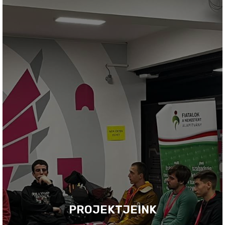
PROJEKTJEINK