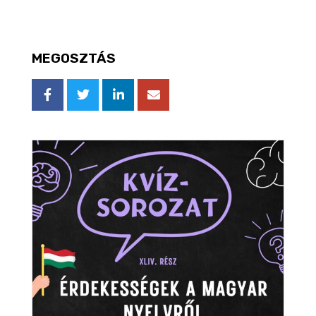
MEGOSZTÁS