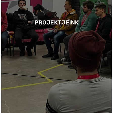
PROJEKTJEINK