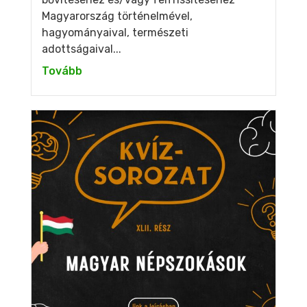
Magyarország történelmével,
hagyományaival, természeti
adottságaival...
Tovább