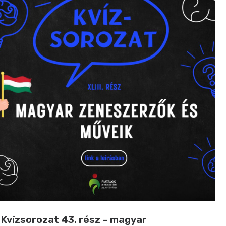
Kvízsorozat 43. rész – magyar