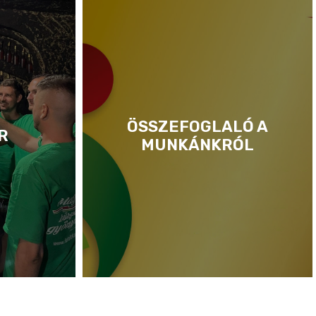
ÖSSZEFOGLALÓ A
R
MUNKÁNKRÓL