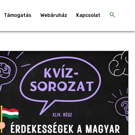
Támogatás
Webáruház
Kapcsolat