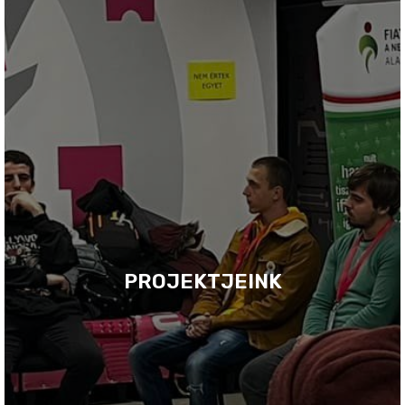
PROJEKTJEINK