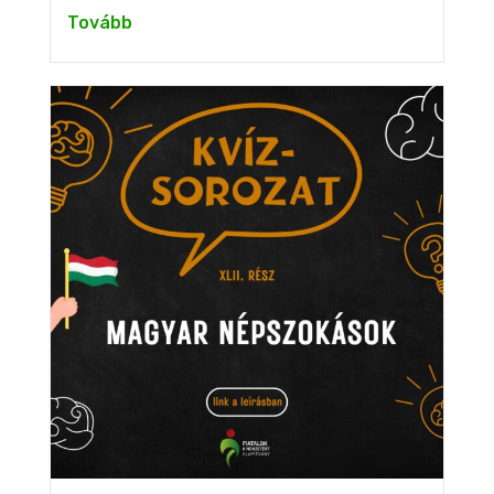
Tovább