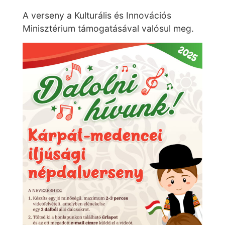
A verseny a Kulturális és Innovációs
Minisztérium támogatásával valósul meg.