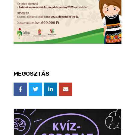
MEGOSZTÁS