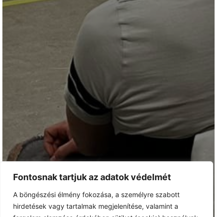
Fontosnak tartjuk az adatok védelmét
A böngészési élmény fokozása, a személyre szabott
hirdetések vagy tartalmak megjelenítése, valamint a