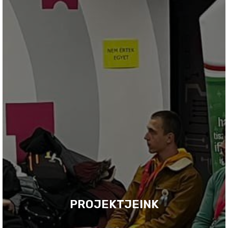
PROJEKTJEINK