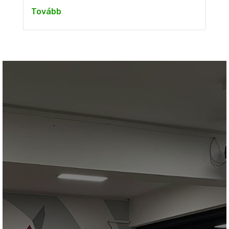
Tovább