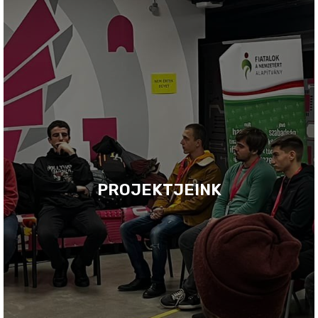
PROJEKTJEINK