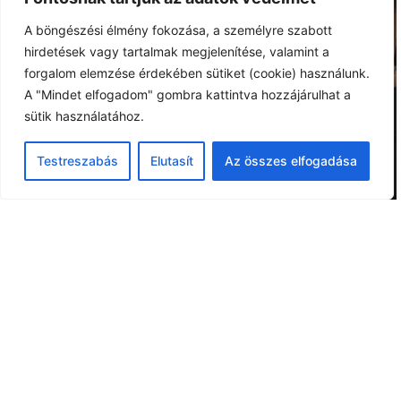
A böngészési élmény fokozása, a személyre szabott
hirdetések vagy tartalmak megjelenítése, valamint a
forgalom elemzése érdekében sütiket (cookie) használunk.
A "Mindet elfogadom" gombra kattintva hozzájárulhat a
sütik használatához.
Testreszabás
Elutasít
Az összes elfogadása