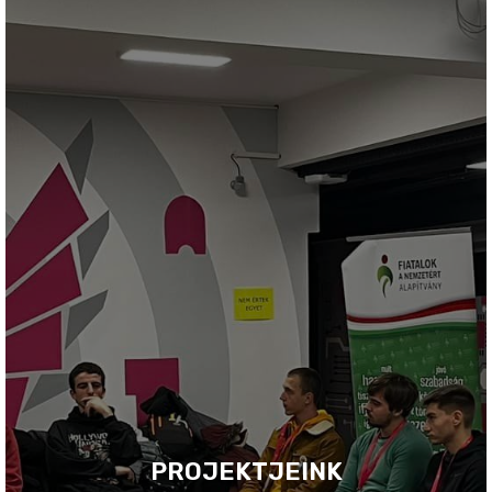
PROJEKTJEINK