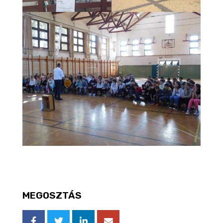
MEGOSZTÁS