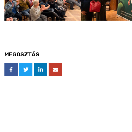
MEGOSZTÁS