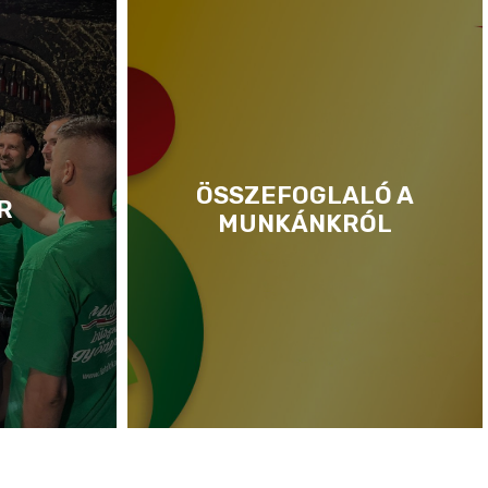
ÖSSZEFOGLALÓ A
R
MUNKÁNKRÓL