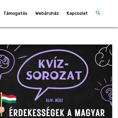
Támogatás
Webáruház
Kapcsolat