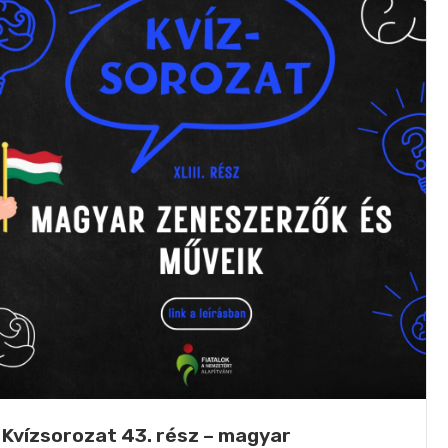
Kvízsorozat 43. rész – magyar