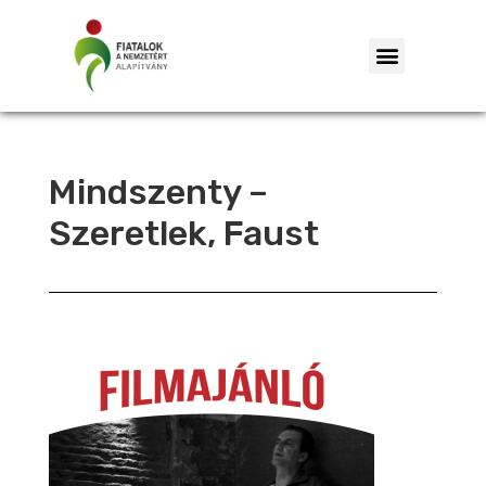
Mindszenty –
Szeretlek, Faust