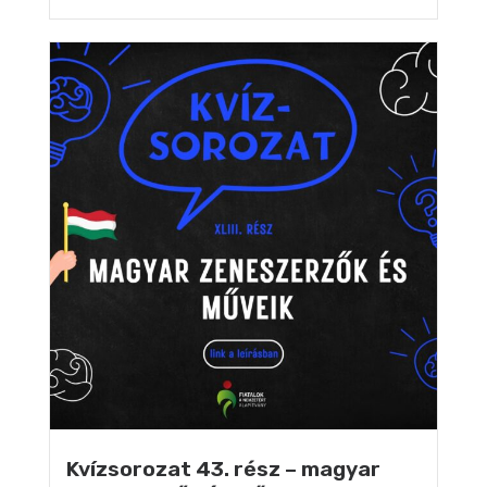
Kvízsorozat 43. rész – magyar