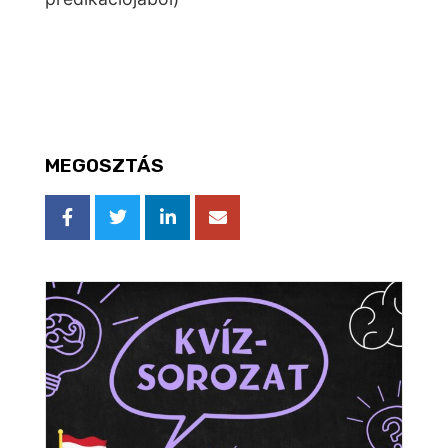
MEGOSZTÁS