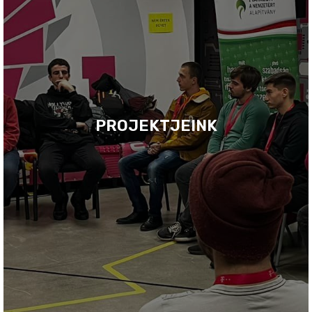
PROJEKTJEINK