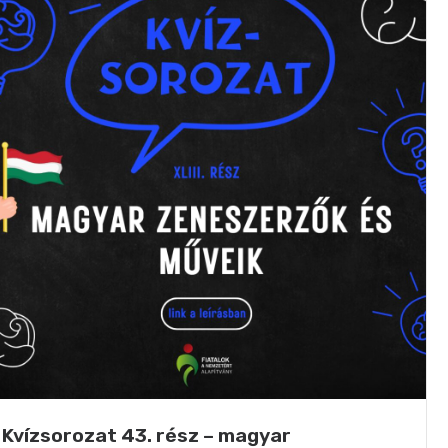
Kvízsorozat 43. rész – magyar