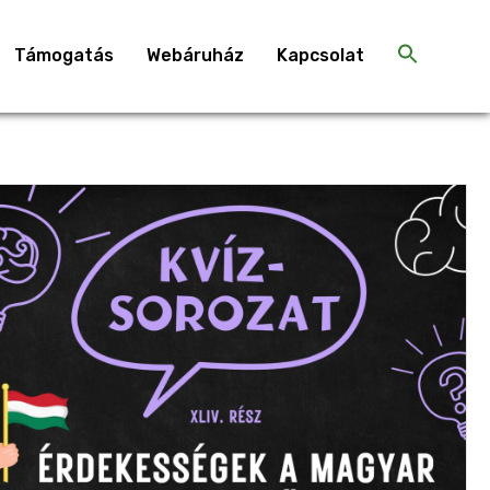
Támogatás
Webáruház
Kapcsolat