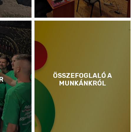
ÖSSZEFOGLALÓ A
R
MUNKÁNKRÓL