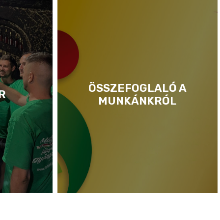
ÖSSZEFOGLALÓ A
R
MUNKÁNKRÓL