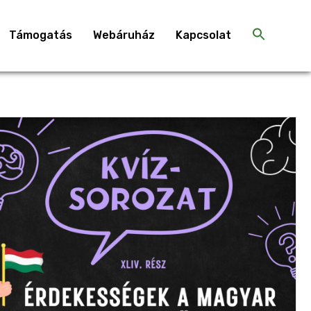
Támogatás
Webáruház
Kapcsolat