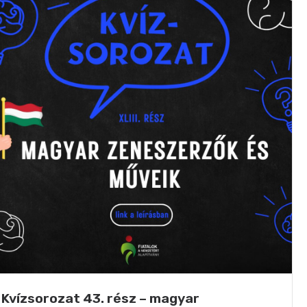
Kvízsorozat 43. rész – magyar