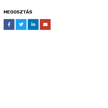
MEGOSZTÁS