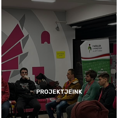
PROJEKTJEINK