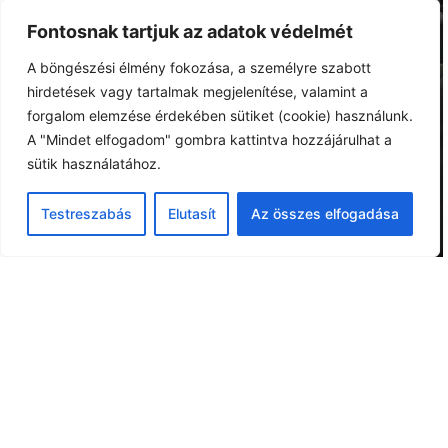
Fontosnak tartjuk az adatok védelmét
A böngészési élmény fokozása, a személyre szabott
hirdetések vagy tartalmak megjelenítése, valamint a
forgalom elemzése érdekében sütiket (cookie) használunk.
A "Mindet elfogadom" gombra kattintva hozzájárulhat a
sütik használatához.
Testreszabás
Elutasít
Az összes elfogadása