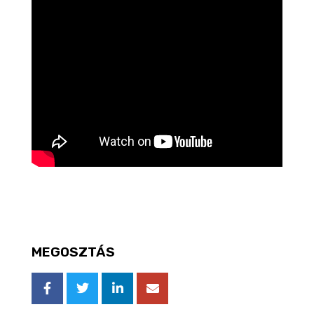
MEGOSZTÁS