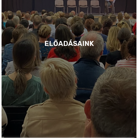
ELŐADÁSAINK