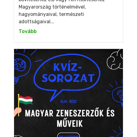
Magyarország történelmével,
hagyományaival, természeti
adottságaival...
Tovább