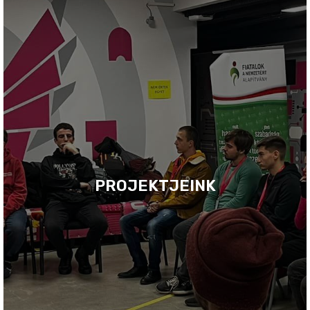
PROJEKTJEINK