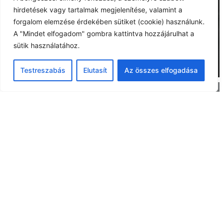
hirdetések vagy tartalmak megjelenítése, valamint a
forgalom elemzése érdekében sütiket (cookie) használunk.
A "Mindet elfogadom" gombra kattintva hozzájárulhat a
sütik használatához.
Testreszabás
Elutasít
Az összes elfogadása