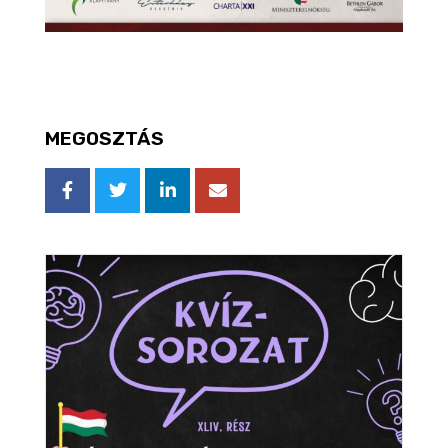
MEGOSZTÁS