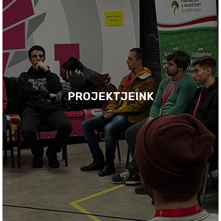
PROJEKTJEINK